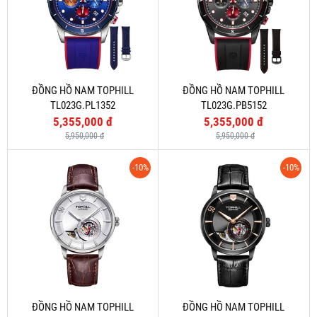
ĐỒNG HỒ NAM TOPHILL
ĐỒNG HỒ NAM TOPHILL
TL023G.PL1352
TL023G.PB5152
5,355,000 đ
5,355,000 đ
5,950,000 đ
5,950,000 đ
-10%
-10%
ĐỒNG HỒ NAM TOPHILL
ĐỒNG HỒ NAM TOPHILL