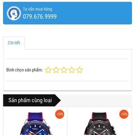
Tư vấn mua hàng
079.676.9999
Chi tiết
Bình chọn sản phẩm:
Sản phẩm cùng loại
-10%
-10%