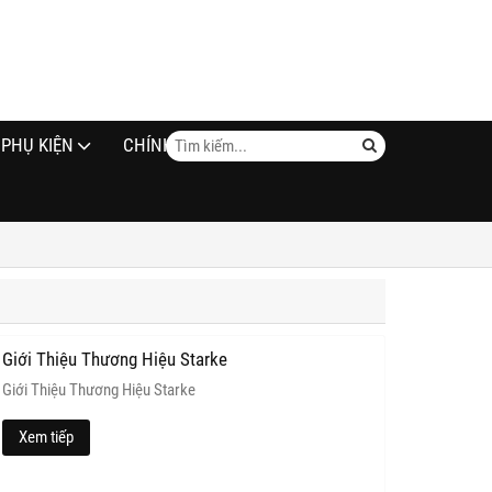
PHỤ KIỆN
CHÍNH SÁCH
Giới Thiệu Thương Hiệu Starke
Giới Thiệu Thương Hiệu Starke
Xem tiếp