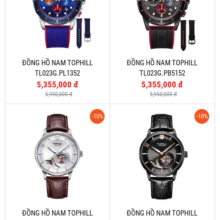
ĐỒNG HỒ NAM TOPHILL
ĐỒNG HỒ NAM TOPHILL
TL023G.PL1352
TL023G.PB5152
5,355,000 đ
5,355,000 đ
5,950,000 đ
5,950,000 đ
-10%
-10%
ĐỒNG HỒ NAM TOPHILL
ĐỒNG HỒ NAM TOPHILL