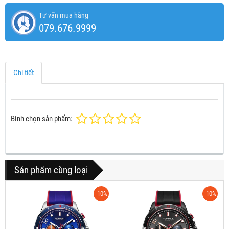
Tư vấn mua hàng
079.676.9999
Chi tiết
Bình chọn sản phẩm:
Sản phẩm cùng loại
-10%
-10%