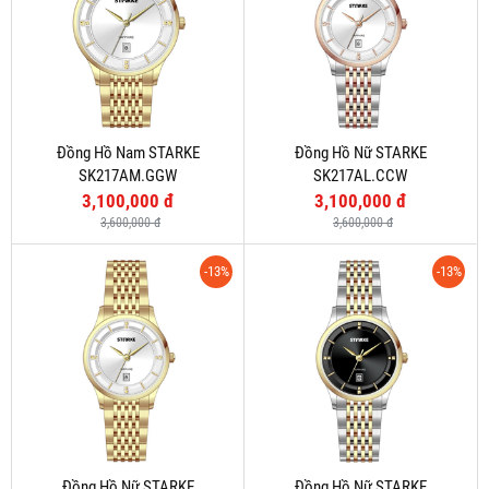
Đồng Hồ Nam STARKE
Đồng Hồ Nữ STARKE
SK217AM.GGW
SK217AL.CCW
3,100,000 đ
3,100,000 đ
3,600,000 đ
3,600,000 đ
-13%
-13%
Đồng Hồ Nữ STARKE
Đồng Hồ Nữ STARKE