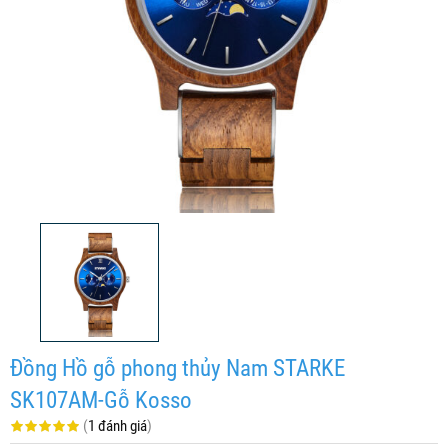
Đồng Hồ gỗ phong thủy Nam STARKE
SK107AM-Gỗ Kosso
(
1 đánh giá
)