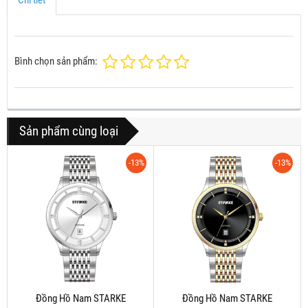
Bình chọn sản phẩm:
Sản phẩm cùng loại
-13%
-13%
Đồng Hồ Nam STARKE
Đồng Hồ Nam STARKE