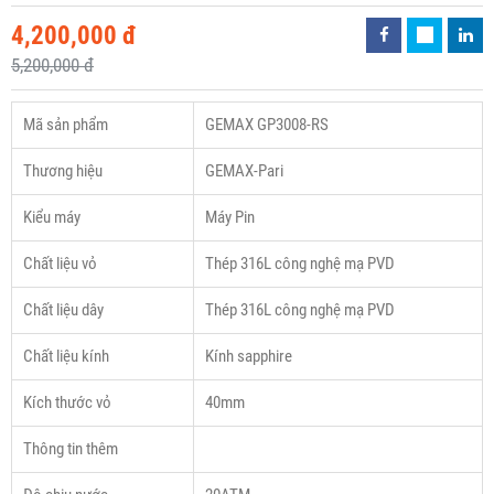
4,200,000 đ
5,200,000 đ
Mã sản phẩm
GEMAX GP3008-RS
Thương hiệu
GEMAX-Pari
Kiểu máy
Máy Pin
Chất liệu vỏ
Thép 316L công nghệ mạ PVD
Chất liệu dây
Thép 316L công nghệ mạ PVD
Chất liệu kính
Kính sapphire
Kích thước vỏ
40mm
Thông tin thêm